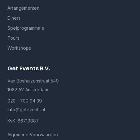
Arrangementen
Diners
Spelprogramma's
Tours
Workshops
Get Events B.V.
Van Boshuizenstraat 549
1082 AV Amsterdam
020 - 700 94 39
info@getevents.nl
KvK: 66719887
Algemene Voorwaarden