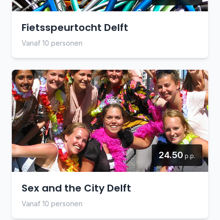
Fietsspeurtocht Delft
Vanaf 10 personen
24.50
p.p.
Sex and the City Delft
Vanaf 10 personen