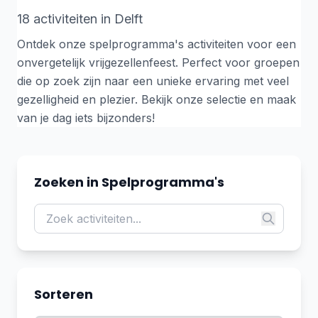
18 activiteiten in Delft
Ontdek onze spelprogramma's activiteiten voor een
onvergetelijk vrijgezellenfeest. Perfect voor groepen
die op zoek zijn naar een unieke ervaring met veel
gezelligheid en plezier. Bekijk onze selectie en maak
van je dag iets bijzonders!
Zoeken in Spelprogramma's
Sorteren